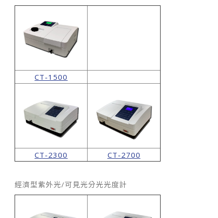
CT-1500
CT-2300
CT-2700
經濟型紫外光/可見光分光光度計