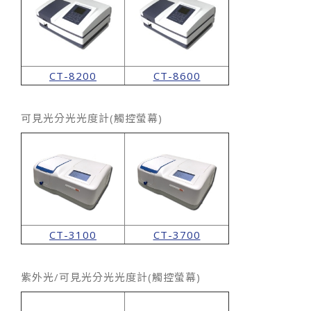
CT-8200
CT-8600
可見光分光光度計(觸控螢幕)
CT-3100
CT-3700
紫外光/可見光分光光度計(觸控螢幕)