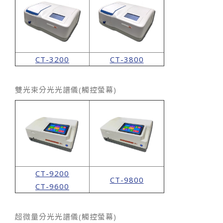
CT-3200
CT-3800
雙光束分光光譜儀(觸控螢幕)
CT-9200
CT-9800
CT-9600
超微量分光光譜儀(觸控螢幕)