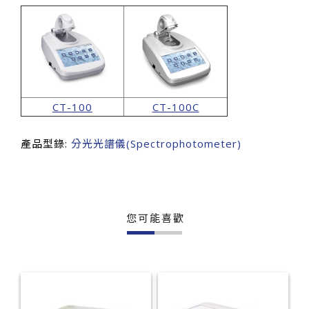
CT-100
CT-100C
產品型錄:
分光光譜儀(Spectrophotometer)
您可能喜歡