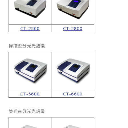
CT-2200
CT-2800
掃描型分光光譜儀
CT-5600
CT-6600
雙光束分光光譜儀