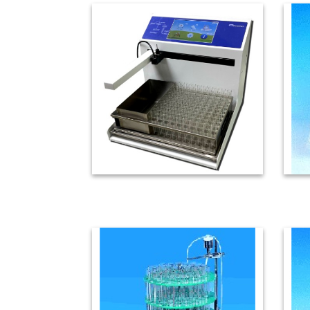
分液收集器