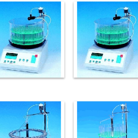
FC-100A 自動收集器
FC-160A 自動收集器