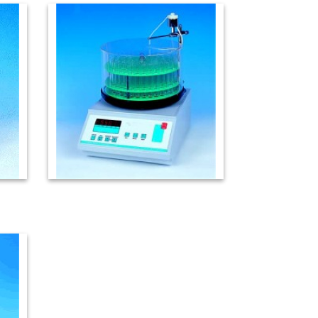
FC-100 自動收集器