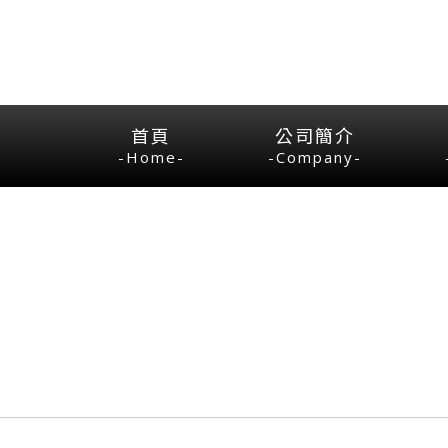
首頁
公司簡介
-Home-
-Company-