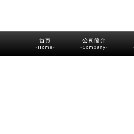
首頁
公司簡介
-Home-
-Company-