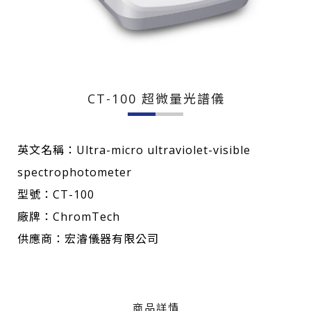
CT-100 超微量光譜儀
英文名稱：Ultra-micro ultraviolet-visible
spectrophotometer
型號：CT-100
廠牌：ChromTech
供應商：宏濬儀器有限公司
商品詳情