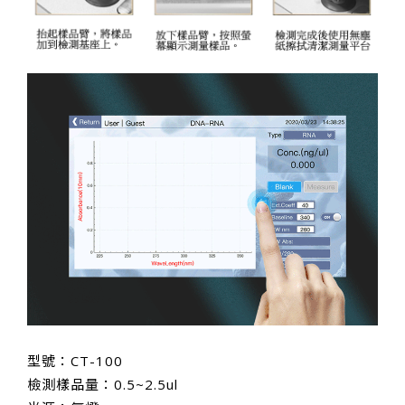
型號：CT-100
檢測樣品量：0.5~2.5ul