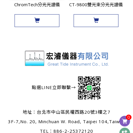
ChromTech分光光譜儀
CT-9800雙光束分光光譜儀
點選LINE立即聯繫→
地址：
台北市中山區民權西路20號3樓之7
0
3F-7,No. 20, Minchuan W. Road, Taipei 104,Taiwan
TEL：
886-2-25372120