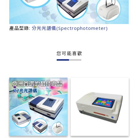
產品型錄:
分光光譜儀(Spectrophotometer)
您可能喜歡