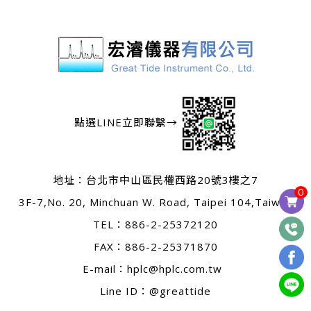
點選LINE立即聯繫→
地址：
台北市中山區民權西路20號3樓之7
0
3F-7,No. 20, Minchuan W. Road, Taipei 104,Taiwan
TEL：
886-2-25372120
FAX：886-2-25371870
E-mail：
hplc@hplc.com.tw
Line ID：@greattide