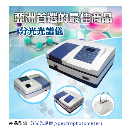
產品型錄:
分光光譜儀(Spectrophotometer)