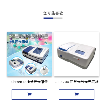
您可能喜歡
ChromTech分光光譜儀
CT-3700 可見光分光光度計