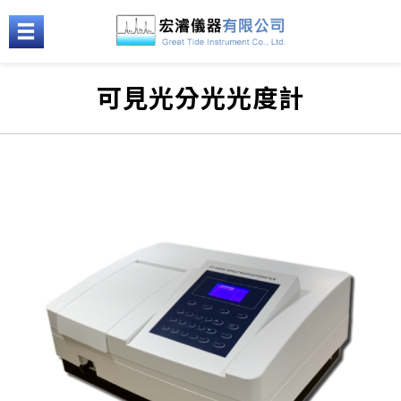
可見光分光光度計