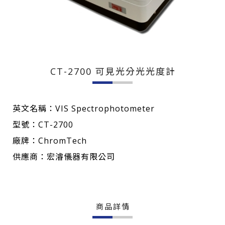
CT-2700 可見光分光光度計
英文名稱：VIS Spectrophotometer
型號：CT-2700
廠牌：ChromTech
供應商：宏濬儀器有限公司
商品詳情