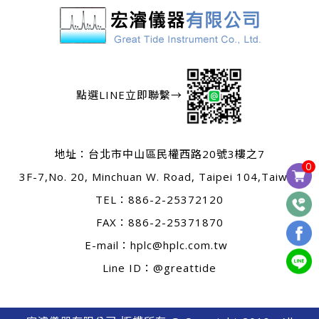
點選LINE立即聯繫→
地址：
台北市中山區民權西路20號3樓之7
0
3F-7,No. 20, Minchuan W. Road, Taipei 104,Taiwan
TEL：
886-2-25372120
FAX：886-2-25371870
E-mail：
hplc@hplc.com.tw
Line ID：@greattide