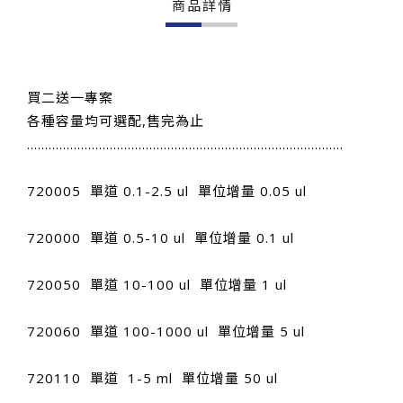
商品詳情
買二送一專案
各種容量均可選配,售完為止
........................................................................................
720005 單道 0.1-2.5 ul 單位增量 0.05 ul
720000 單道 0.5-10 ul 單位增量 0.1 ul
720050 單道 10-100 ul 單位增量 1 ul
720060 單道 100-1000 ul 單位增量 5 ul
720110 單道 1-5 ml 單位增量 50 ul