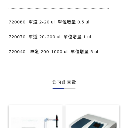
........................................................................................
720080 單道 2-20 ul 單位增量 0.5 ul
720070 單道 20-200 ul 單位增量 1 ul
720040 單道 200-1000 ul 單位增量 5 ul
您可能喜歡