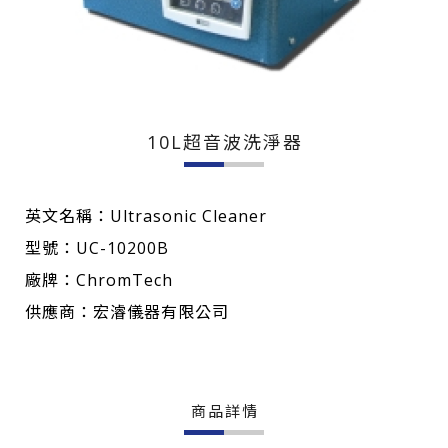
10L超音波洗淨器
英文名稱：Ultrasonic Cleaner
型號：UC-10200B
廠牌：ChromTech
供應商：宏濬儀器有限公司
商品詳情