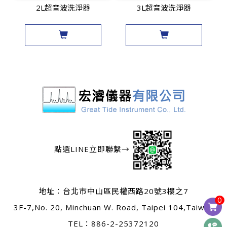
2L超音波洗淨器
3L超音波洗淨器
點選LINE立即聯繫→
地址：
台北市中山區民權西路20號3樓之7
0
3F-7,No. 20, Minchuan W. Road, Taipei 104,Taiwan
TEL：
886-2-25372120