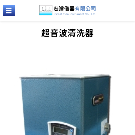
超音波清洗器