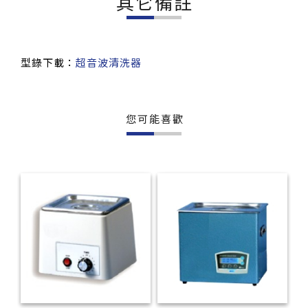
其它備註
型錄下載：
超音波清洗器
您可能喜歡