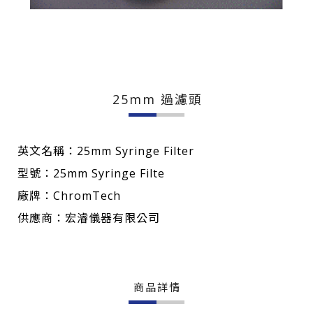
25mm 過濾頭
英文名稱：25mm Syringe Filter
型號：25mm Syringe Filte
廠牌：ChromTech
供應商：宏濬儀器有限公司
商品詳情